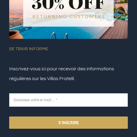
SE TENIR INFORME
Inscrivez-vous ici pour recevoir des informations
régulières sur les Villas Fratelli
S'INSCRIRE