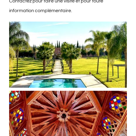
Contactez
pour faire une visite et pour toute
information complémentaire.