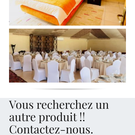
Vous recherchez un
autre produit !!
Contactez-nous.