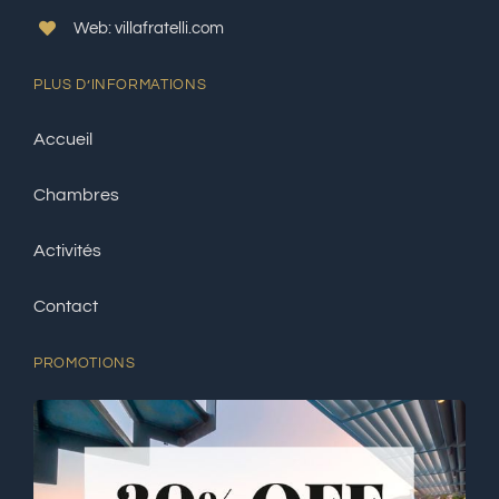
Web: villafratelli.com
PLUS D’INFORMATIONS
Accueil
Chambres
Activités
Contact
PROMOTIONS