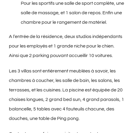
Pour les sportifs une salle de sport complète, une
salle de massage, et 1 salon de repos. Enfin une
chambre pour le rangement de matériel.
A l’entrée de la résidence, deux studios indépendants
pour les employés et 1 grande niche pour le chien.
Ainsi que 2 parking pouvant accueillir 10 voitures.
Les 3 villas sont entièrement meublées à savoir, les
chambres à coucher, les salle de bain, les salons, les
terrasses, et les cuisines. La piscine est équipée de 20
chaises longues, 2 grand bed sun, 4 grand parasols, 1
balancelle, 5 tables avec 4 fauteuils chacune, des
douches, une table de Ping pong.