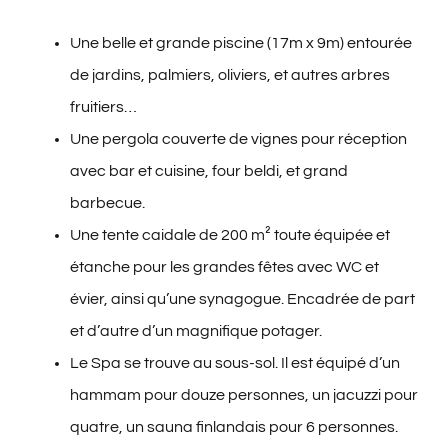
Une belle et grande piscine (17m x 9m) entourée
de jardins, palmiers, oliviers, et autres arbres
fruitiers…
Une pergola couverte de vignes pour réception
avec bar et cuisine, four beldi, et grand
barbecue.
Une tente caidale de 200 m² toute équipée et
étanche pour les grandes fêtes avec WC et
évier, ainsi qu’une synagogue. Encadrée de part
et d’autre d’un magnifique potager.
Le Spa se trouve au sous-sol. Il est équipé d’un
hammam pour douze personnes, un jacuzzi pour
quatre, un sauna finlandais pour 6 personnes.