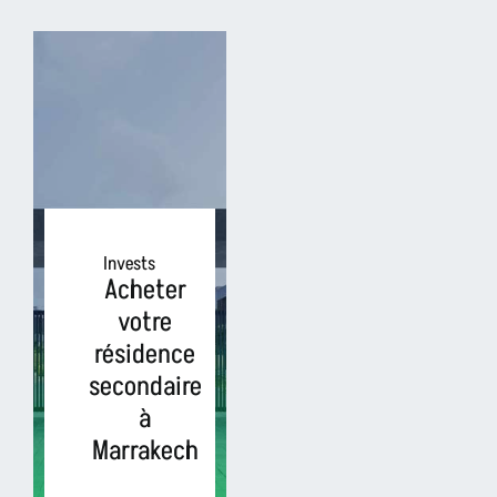
Invests
Acheter
votre
résidence
secondaire
à
Marrakech